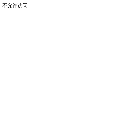
不允许访问！